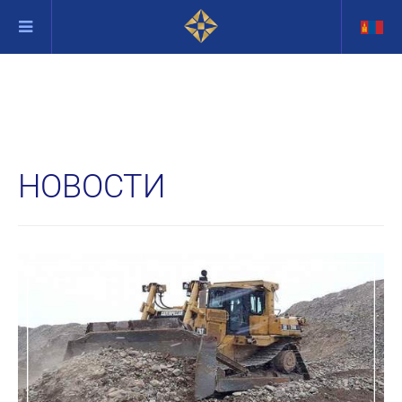
НОВОСТИ