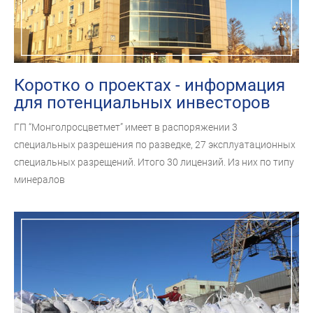
Коротко о проектах - информация
для потенциальных инвесторов
ГП “Монголросцветмет” имеет в распоряжении 3
специальных разрешения по разведке, 27 эксплуатационных
специальных разрещений. Итого 30 лицензий. Из них по типу
минералов