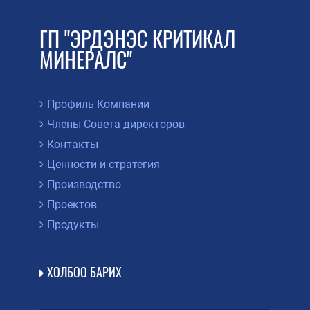
ГП "ЭРДЭНЭС КРИТИКАЛ
МИНЕРАЛС"
Профиль Компании
Члены Совета директоров
Контакты
Ценности и стратегия
Производство
Проектов
Продукты
ХОЛБОО БАРИХ