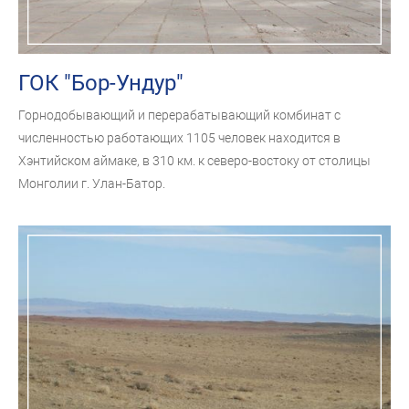
ГОК "Бор-Ундур"
Горнодобывающий и перерабатывающий комбинат с
численностью работающих 1105 человек находится в
Хэнтийском аймаке, в 310 км. к северо-востоку от столицы
Монголии г. Улан-Батор.