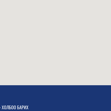
ХОЛБОО БАРИХ