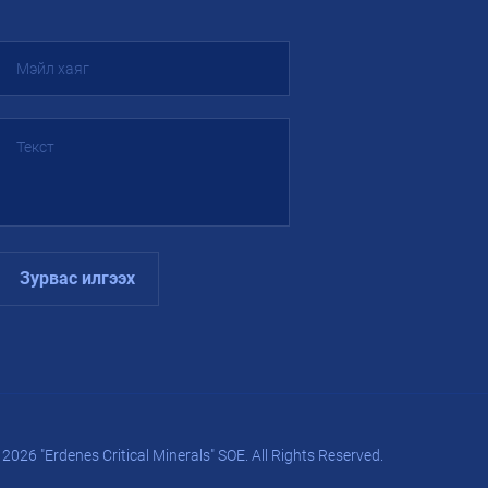
Зурвас илгээх
2026 "Erdenes Critical Minerals" SOE. All Rights Reserved.