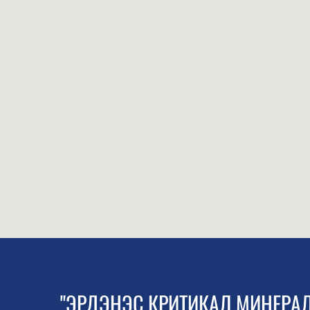
"ЭРДЭНЭС КРИТИКАЛ МИНЕРАЛ