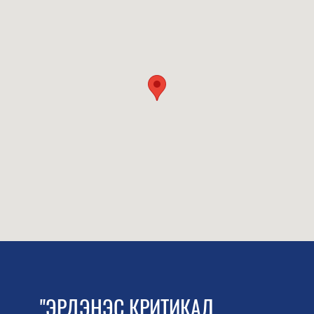
"ЭРДЭНЭС КРИТИКАЛ