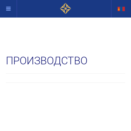
ПРОИЗВОДСТВО