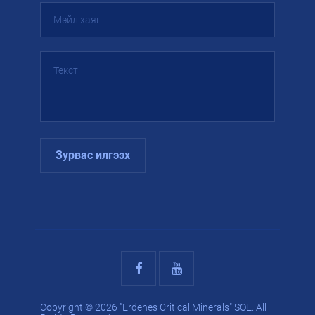
Зурвас илгээх
Copyright © 2026 "Erdenes Critical Minerals" SOE. All