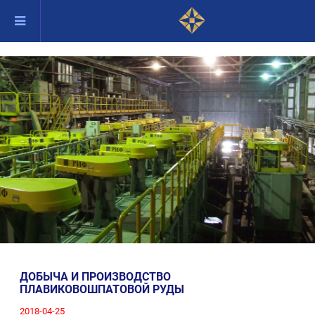
ДОБЫЧА И ПРОИЗВОДСТВО
ПЛАВИКОВОШПАТОВОЙ РУДЫ
2018-04-25