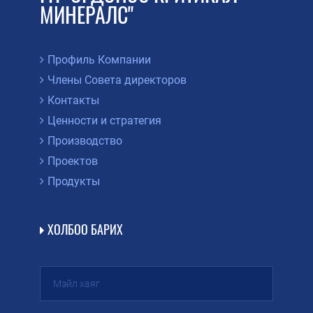
МИНЕРАЛС"
Профиль Компании
Члены Совета директоров
Контакты
Ценности и стратегия
Производство
Проектов
Продукты
ХОЛБОО БАРИХ