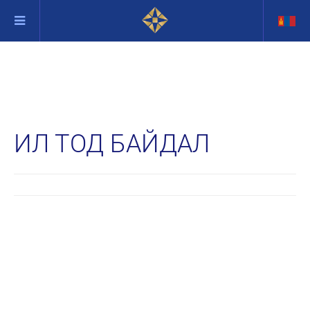
ИЛ ТОД БАЙДАЛ